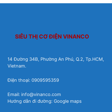
SIÊU THỊ CƠ ĐIỆN VINANCO
14 Đường 34B, Phường An Phú, Q.2, Tp.HCM,
Vietnam.
Điện thoại: 0909595359
Email:
info@vinanco.com
Hướng dẫn đi đường:
Google maps