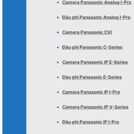
Camera Panasonic Analog I-Pro
Đầu ghi Panasonic Analog I-Pro
Camera Panasonic CVI
Đầu ghi Panasonic C-Series
Camera Panasonic IP E-Series
Đầu ghi Panasonic E-Series
Camera Panasonic IP I-Pro
Camera Panasonic IP V-Series
Đầu ghi Panasonic IP I-Pro