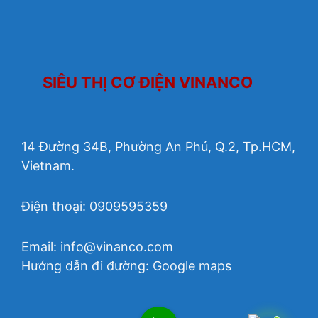
SIÊU THỊ CƠ ĐIỆN VINANCO
14 Đường 34B, Phường An Phú, Q.2, Tp.HCM,
Vietnam.
Điện thoại: 0909595359
Email:
info@vinanco.com
Hướng dẫn đi đường:
Google maps