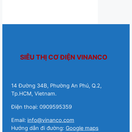
SIÊU THỊ CƠ ĐIỆN VINANCO
14 Đường 34B, Phường An Phú, Q.2,
Tp.HCM, Vietnam.
Điện thoại: 0909595359
Email:
info@vinanco.com
Hướng dẫn đi đường:
Google maps